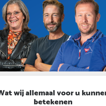
Wat wij allemaal voor u kunne
betekenen