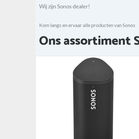
Wij zijn Sonos dealer!
Kom langs en ervaar alle producten van Sonos
Ons assortiment 