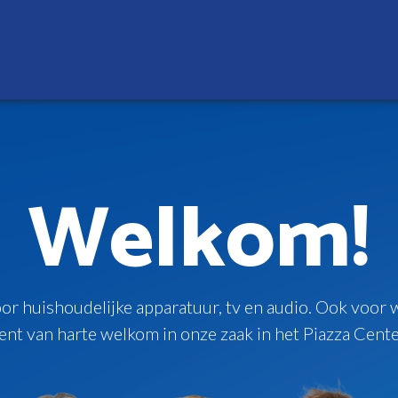
Welkom!
r huishoudelijke apparatuur, tv en audio. Ook voor w
ent van harte welkom in onze zaak in het Piazza Cente