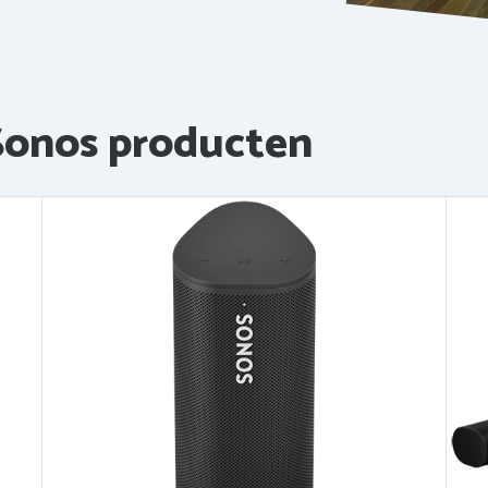
Sonos producten