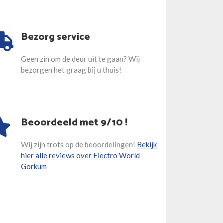
Bezorg service
Geen zin om de deur uit te gaan? Wij
bezorgen het graag bij u thuis!
Beoordeeld met 9/10 !
Wij zijn trots op de beoordelingen!
Bekijk
hier alle reviews over Electro World
Gorkum