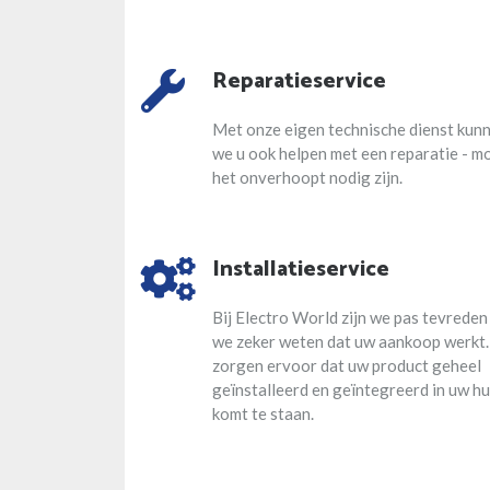
Reparatieservice
Met onze eigen technische dienst kun
we u ook helpen met een reparatie - m
het onverhoopt nodig zijn.
Installatieservice
Bij Electro World zijn we pas tevreden
we zeker weten dat uw aankoop werkt.
zorgen ervoor dat uw product geheel
geïnstalleerd en geïntegreerd in uw hu
komt te staan.