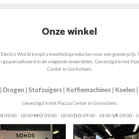
Onze winkel
j Electro World koopt u kwaliteitsproducten voor een goede prijs. 
jn gespecialiseerd in de volgende onderdelen. Gevestigd in het Pia
Center in Gorinchem.
 | Drogen | Stofzuigers | Koffiemachines | Koelen 
Gevestigd in het Piazza Center in Gorinchem.
DI
09:00 - 18:00
WO
09:00 - 18:00
DO
09:00 - 18:00
VR
09:00 - 